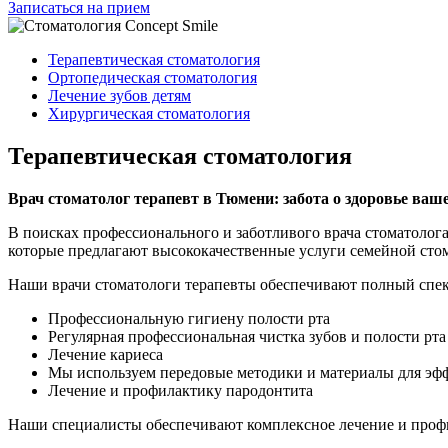
Записаться на прием
Терапевтическая стоматология
Ортопедическая стоматология
Лечение зубов детям
Хирургическая стоматология
Терапевтическая стоматология
Врач стоматолог терапевт в Тюмени: забота о здоровье ва
В поисках профессионального и заботливого врача стоматоло
которые предлагают высококачественные услуги семейной стом
Наши врачи стоматологи терапевты обеспечивают полный спект
Профессиональную гигиену полости рта
Регулярная профессиональная чистка зубов и полости рта
Лечение кариеса
Мы используем передовые методики и материалы для эфф
Лечение и профилактику пародонтита
Наши специалисты обеспечивают комплексное лечение и профи