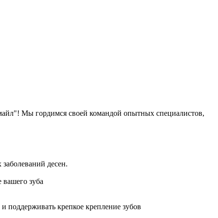
Смайл"! Мы гордимся своей командой опытных специалистов,
х заболеваний десен.
 вашего зуба
 и поддерживать крепкое крепление зубов