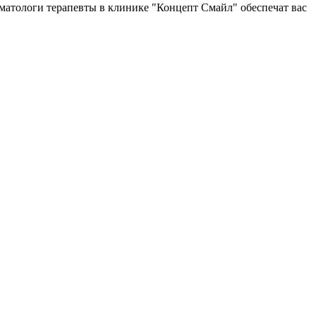
оматологи терапевты в клинике "Концепт Смайл" обеспечат вас