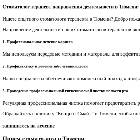
Стоматолог терапевт направления деятельности в Тюмени:
Ищете опытного стоматолога терапевта в Тюмени? Добро пожа
Направление деятельности наших стоматологов терапевтов вклю
1. Профессиональное лечение кариеса
Мы используем передовые методики и материалы для эффективн
2. Профилактику и лечение заболеваний десен
Наши специалисты обеспечивают комплексный подход к профила
3. Проведение профессиональной гигиенической чистки полости рта
Регулярная профессиональная чистка помогает предотвратить р
Обращайтесь в клинику "Концепт Смайл" в Тюмени, чтобы пол
запишитесь на лечение
Прием стоматолога в Тюмени