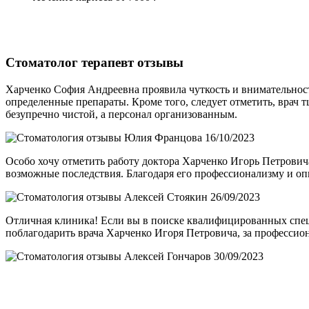
Стоматолог терапевт отзывы
Харченко София Андреевна проявила чуткость и внимательност
определенные препараты. Кроме того, следует отметить, врач
безупречно чистой, а персонал организованным.
Юлия Францова
16/10/2023
Особо хочу отметить работу доктора Харченко Игорь Петровича
возможные последствия. Благодаря его профессионализму и опыт
Алексей Стоякин
26/09/2023
Отличная клиника! Если вы в поиске квалифицированных специ
поблагодарить врача Харченко Игоря Петровича, за профессион
Алексей Гончаров
30/09/2023