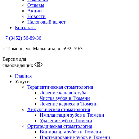
Отзывы
Акции
Новости
Налоговый вычет
Контакты
+7 (3452) 56-89-36
г. Тюмень, ул. Малыгина, д. 59/2, 59/3
Версия для
слабовидящих
Главная
Услуги
Терапевтическая стоматология
Лечение каналов зуба
Чистка зубов в Тюмени
Лечение кариеса в Тюмени
Хирургическая стоматология
Имплантация зубов в Тюмени
Удаление зуба в Тюмени
Ортопедическая стоматология
Виниры для зубов в Тюмени
Протезирование зубов в Тюмени