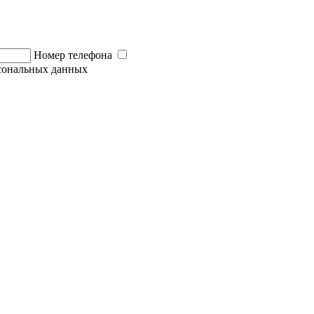
Номер телефона
рсональных данных