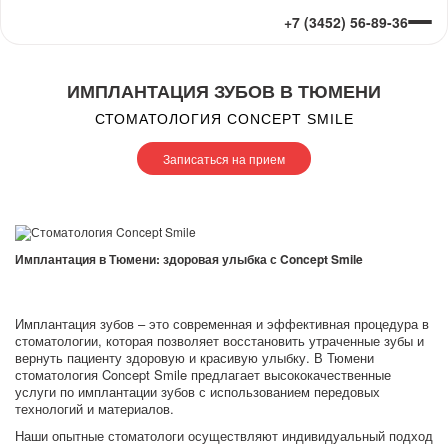
+7 (3452) 56-89-36
ИМПЛАНТАЦИЯ ЗУБОВ В ТЮМЕНИ
СТОМАТОЛОГИЯ CONCEPT SMILE
Записаться на прием
Имплантация в Тюмени: здоровая улыбка с Concept Smile
Имплантация зубов – это современная и эффективная процедура в
стоматологии, которая позволяет восстановить утраченные зубы и
вернуть пациенту здоровую и красивую улыбку. В Тюмени
стоматология Concept Smile предлагает высококачественные
услуги по имплантации зубов с использованием передовых
технологий и материалов.
Наши опытные стоматологи осуществляют индивидуальный подход