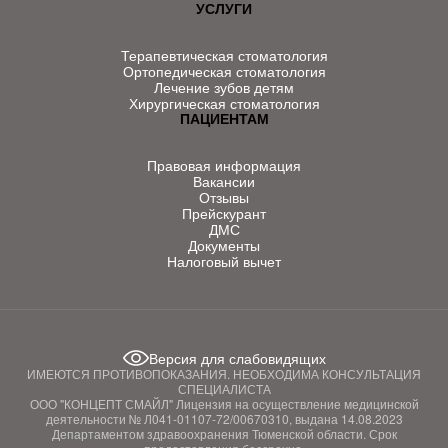
УСЛУГИ
Терапевтическая стоматология
Ортопедическая стоматология
Лечение зубов детям
Хирургическая стоматология
ПАЦИЕНТАМ
Правовая информация
Вакансии
Отзывы
Прейскурант
ДМС
Документы
Налоговый вычет
Версия для слабовидящих
ИМЕЮТСЯ ПРОТИВОПОКАЗАНИЯ. НЕОБХОДИМА КОНСУЛЬТАЦИЯ
СПЕЦИАЛИСТА
ООО "КОНЦЕПТ СМАЙЛ" Лицензия на осуществление медицинской
деятельности № Л041-01107-72/00670310, выдана 14.08.2023
Департаментом здравоохранения Тюменской области. Срок