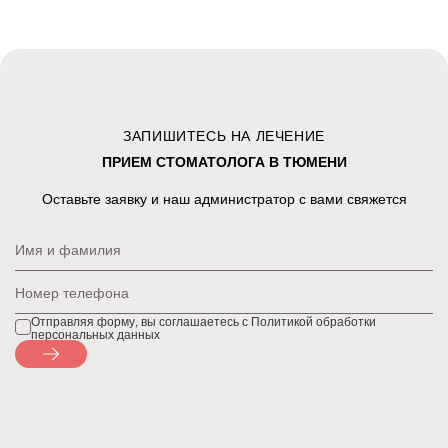
ЗАПИШИТЕСЬ НА ЛЕЧЕНИЕ
ПРИЕМ СТОМАТОЛОГА В ТЮМЕНИ
Оставьте заявку и наш администратор с вами свяжется
Имя и фамилия
Номер телефона
Отправляя форму, вы соглашаетесь с Политикой обработки
персональных данных