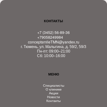
КОНТАКТЫ
+7 (3452) 56-89-36
+79058249984
conceptsmileTMN@yandex.ru
г. Тюмень, ул. Малыгина, д. 59/2, 59/3
Пн-пт: 09:00–21:00
Сб: 10:00–16:00
МЕНЮ
Специалисты
О клинике
Акции
Новости
Контакты